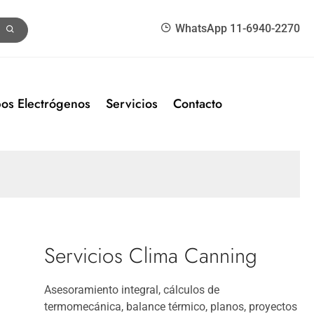
WhatsApp 11-6940-2270
os Electrógenos
Servicios
Contacto
Servicios Clima Canning
Asesoramiento integral, cálculos de
termomecánica, balance térmico, planos, proyectos