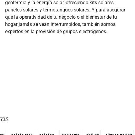
geotermia y la energía solar, ofreciendo kits solares,
paneles solares y termotanques solares. Y para asegurar
que la operatividad de tu negocio o el bienestar de tu
hogar jamás se vean interrumpidos, también somos
expertos en la provisión de grupos electrógenos.
tas