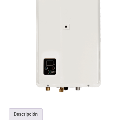
Descripción