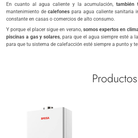
En cuanto al agua caliente y la acumulación,
también
mantenimiento de
calefones
para agua caliente sanitaria 
constante en casas o comercios de alto consumo.
Y porque el placer sigue en verano,
somos expertos en climat
piscinas a gas y solares
, para que el agua siempre esté a l
para que tu sistema de calefacción esté siempre a punto y t
Productos