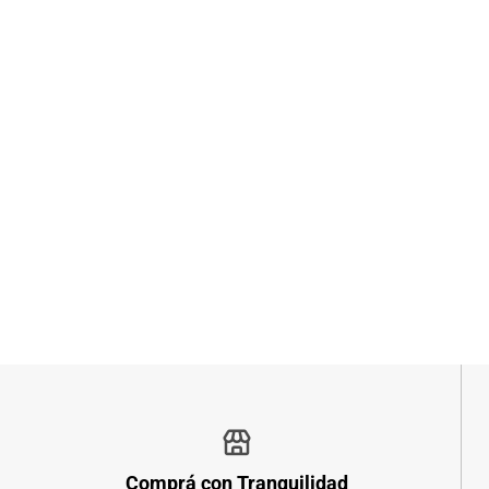
Comprá con Tranquilidad