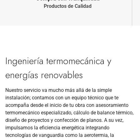
Productos de Calidad
Ingeniería termomecánica y
energías renovables
Nuestro servicio va mucho más allá de la simple
instalación; contamos con un equipo técnico que te
acompaña desde el inicio de tu obra con asesoramiento
termomecánico especializado, cálculo de balance térmico,
diseño de proyectos y confección de planos. A su vez,
impulsamos la eficiencia energética integrando
tecnologías de vanguardia como la aerotermia, la