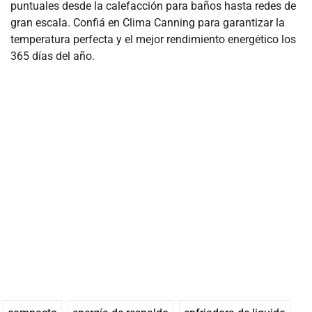
puntuales desde la calefacción para baños hasta redes de
gran escala. Confiá en Clima Canning para garantizar la
temperatura perfecta y el mejor rendimiento energético los
365 días del año.