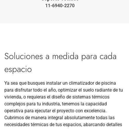
11-6940-2270
Soluciones a medida para cada
espacio
Ya sea que busques instalar un climatizador de piscina
para disfrutar todo el año, optimizar el suelo radiante de tu
vivienda, o requieras el diseño de sistemas térmicos
complejos para tu industria, tenemos la capacidad
operativa para ejecutar el proyecto con excelencia.
Cubrimos de manera integral absolutamente todas las
necesidades térmicas de tus espacios, abarcando detalles