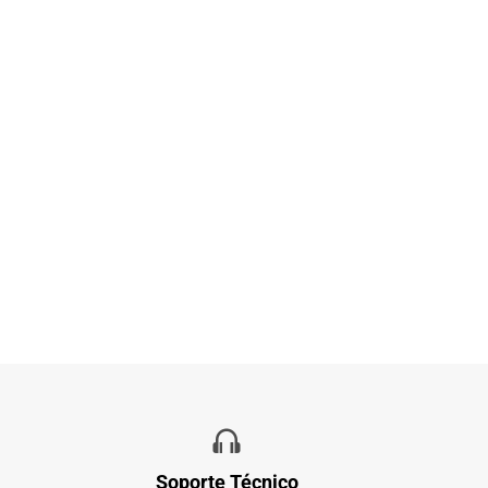
Soporte Técnico