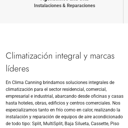
Instalaciones & Reparaciones
Climatización integral y marcas
líderes
En Clima Canning brindamos soluciones integrales de
climatización para el sector residencial, comercial,
empresarial e industrial, abarcando desde oficinas y casas
hasta hoteles, obras, edificios y centros comerciales. Nos
especializamos tanto en frío como en calor, realizando la
instalación y reparación de equipos de aire acondicionado
de todo tipo: Split, MultiSplit, Baja Silueta, Cassette, Piso