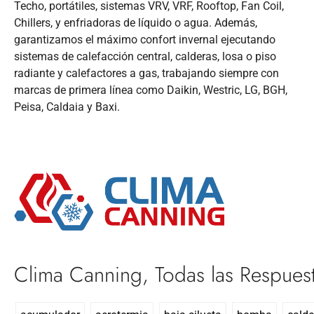
Techo, portátiles, sistemas VRV, VRF, Rooftop, Fan Coil,
Chillers, y enfriadoras de líquido o agua. Además,
garantizamos el máximo confort invernal ejecutando
sistemas de calefacción central, calderas, losa o piso
radiante y calefactores a gas, trabajando siempre con
marcas de primera línea como Daikin, Westric, LG, BGH,
Peisa, Caldaia y Baxi.
Clima Canning, Todas las Respues