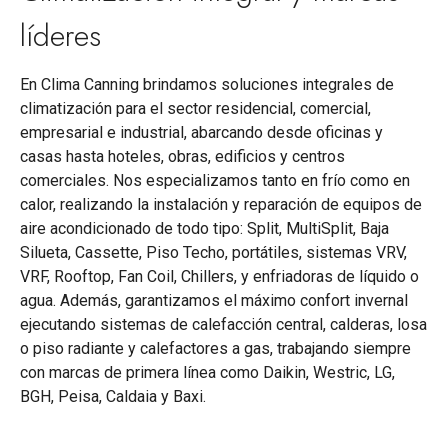
líderes
En Clima Canning brindamos soluciones integrales de
climatización para el sector residencial, comercial,
empresarial e industrial, abarcando desde oficinas y
casas hasta hoteles, obras, edificios y centros
comerciales. Nos especializamos tanto en frío como en
calor, realizando la instalación y reparación de equipos de
aire acondicionado de todo tipo: Split, MultiSplit, Baja
Silueta, Cassette, Piso Techo, portátiles, sistemas VRV,
VRF, Rooftop, Fan Coil, Chillers, y enfriadoras de líquido o
agua. Además, garantizamos el máximo confort invernal
ejecutando sistemas de calefacción central, calderas, losa
o piso radiante y calefactores a gas, trabajando siempre
con marcas de primera línea como Daikin, Westric, LG,
BGH, Peisa, Caldaia y Baxi.