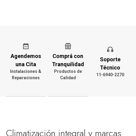
Agendemos
Comprá con
Soporte
una Cita
Tranquilidad
Técnico
Instalaciones &
Productos de
11-6940-2270
Reparaciones
Calidad
Climatización integral y marcas