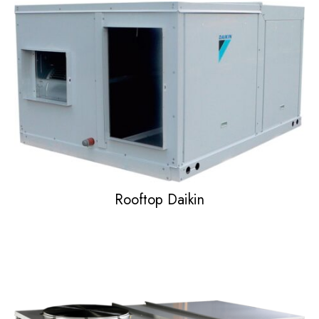
Rooftop Daikin