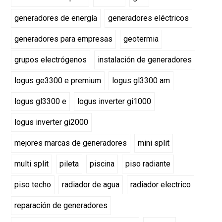
generadores de energía
generadores eléctricos
generadores para empresas
geotermia
grupos electrógenos
instalación de generadores
logus ge3300 e premium
logus gl3300 am
logus gl3300 e
logus inverter gi1000
logus inverter gi2000
mejores marcas de generadores
mini split
multi split
pileta
piscina
piso radiante
piso techo
radiador de agua
radiador electrico
reparación de generadores