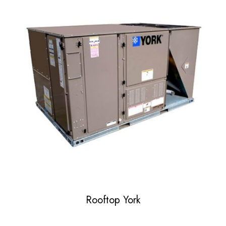
Rooftop York