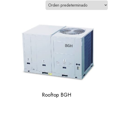
Rooftop BGH