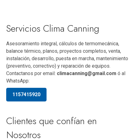
Servicios Clima Canning
Asesoramiento integral, cálculos de termomecánica,
balance térmico, planos, proyectos completos, venta,
instalación, desarrollo, puesta en marcha, mantenimiento
(preventivo, correctivo) y reparación de equipos.
Contactanos por email:
climacanning@gmail.com
ó al
WhatsApp:
1157415920
Clientes que confían en
Nosotros