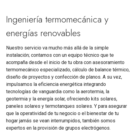
Ingeniería termomecánica y
energías renovables
Nuestro servicio va mucho más allá de la simple
instalación; contamos con un equipo técnico que te
acompaña desde el inicio de tu obra con asesoramiento
termomecánico especializado, cálculo de balance térmico,
diseño de proyectos y confección de planos. A su vez,
impulsamos la eficiencia energética integrando
tecnologías de vanguardia como la aerotermia, la
geotermia y la energía solar, ofreciendo kits solares,
paneles solares y termotanques solares. Y para asegurar
que la operatividad de tu negocio o el bienestar de tu
hogar jamás se vean interrumpidos, también somos
expertos en la provisión de grupos electrógenos.