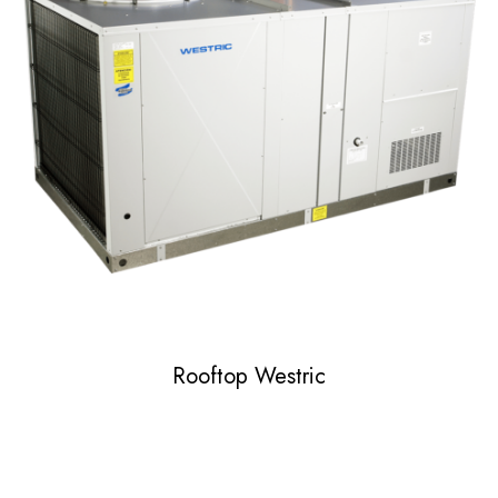
Rooftop Westric