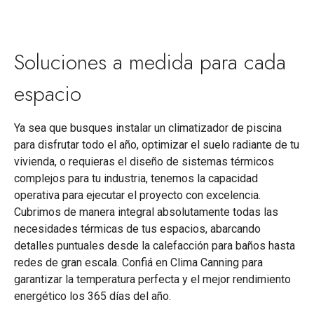
Soluciones a medida para cada
espacio
Ya sea que busques instalar un climatizador de piscina
para disfrutar todo el año, optimizar el suelo radiante de tu
vivienda, o requieras el diseño de sistemas térmicos
complejos para tu industria, tenemos la capacidad
operativa para ejecutar el proyecto con excelencia.
Cubrimos de manera integral absolutamente todas las
necesidades térmicas de tus espacios, abarcando
detalles puntuales desde la calefacción para baños hasta
redes de gran escala. Confiá en Clima Canning para
garantizar la temperatura perfecta y el mejor rendimiento
energético los 365 días del año.