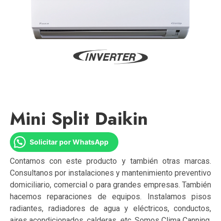
Mini Split Daikin
Solicitar por WhatsApp
Contamos con este producto y también otras marcas.
Consultanos por instalaciones y mantenimiento preventivo
domiciliario, comercial o para grandes empresas. También
hacemos reparaciones de equipos. Instalamos pisos
radiantes, radiadores de agua y eléctricos, conductos,
aires acondicionados, calderas, etc. Somos Clima Canning,