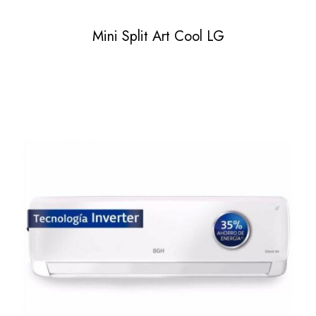
Mini Split Art Cool LG