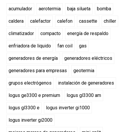
acumulador
aerotermia
baja silueta
bomba
caldera
calefactor
calefon
cassette
chiller
climatizador
compacto
energía de respaldo
enfriadora de liquido
fan coil
gas
generadores de energía
generadores eléctricos
generadores para empresas
geotermia
grupos electrógenos
instalación de generadores
logus ge3300 e premium
logus gl3300 am
logus gl3300 e
logus inverter gi1000
logus inverter gi2000