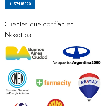
1157415920
Clientes que confían en
Nosotros