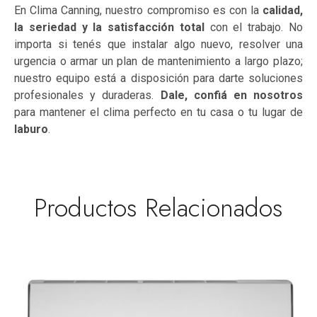
En Clima Canning, nuestro compromiso es con la
calidad,
la seriedad y la satisfacción total
con el trabajo. No
importa si tenés que instalar algo nuevo, resolver una
urgencia o armar un plan de mantenimiento a largo plazo;
nuestro equipo está a disposición para darte soluciones
profesionales y duraderas.
Dale, confiá en nosotros
para mantener el clima perfecto en tu casa o tu lugar de
laburo
.
Productos Relacionados