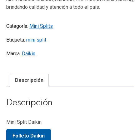
brindando calidad y atención a todo el país.
Categoría:
Mini Splits
Etiqueta:
mini split
Marca:
Daikin
Descripción
Descripción
Mini Split Daikin.
Folleto Daikin