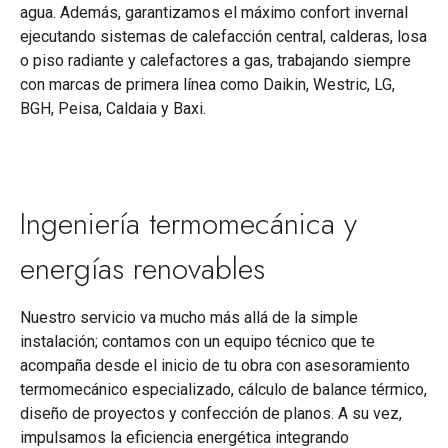
agua. Además, garantizamos el máximo confort invernal
ejecutando sistemas de calefacción central, calderas, losa
o piso radiante y calefactores a gas, trabajando siempre
con marcas de primera línea como Daikin, Westric, LG,
BGH, Peisa, Caldaia y Baxi.
Ingeniería termomecánica y
energías renovables
Nuestro servicio va mucho más allá de la simple
instalación; contamos con un equipo técnico que te
acompaña desde el inicio de tu obra con asesoramiento
termomecánico especializado, cálculo de balance térmico,
diseño de proyectos y confección de planos. A su vez,
impulsamos la eficiencia energética integrando