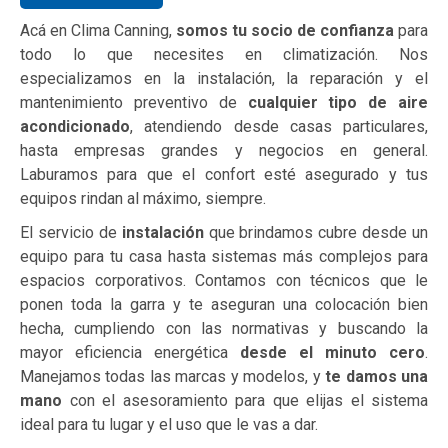
Acá en Clima Canning,
somos tu socio de confianza
para
todo lo que necesites en climatización. Nos
especializamos en la instalación, la reparación y el
mantenimiento preventivo de
cualquier tipo de aire
acondicionado
, atendiendo desde casas particulares,
hasta empresas grandes y negocios en general.
Laburamos para que el confort esté asegurado y tus
equipos rindan al máximo, siempre.
El servicio de
instalación
que brindamos cubre desde un
equipo para tu casa hasta sistemas más complejos para
espacios corporativos. Contamos con técnicos que le
ponen toda la garra y te aseguran una colocación bien
hecha, cumpliendo con las normativas y buscando la
mayor eficiencia energética
desde el minuto cero
.
Manejamos todas las marcas y modelos, y
te damos una
mano
con el asesoramiento para que elijas el sistema
ideal para tu lugar y el uso que le vas a dar.