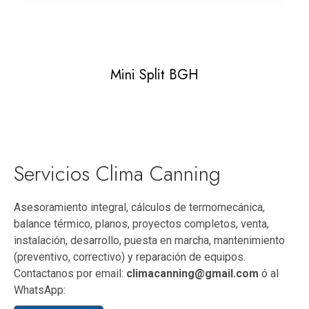
Mini Split BGH
Servicios Clima Canning
Asesoramiento integral, cálculos de termomecánica,
balance térmico, planos, proyectos completos, venta,
instalación, desarrollo, puesta en marcha, mantenimiento
(preventivo, correctivo) y reparación de equipos.
Contactanos por email:
climacanning@gmail.com
ó al
WhatsApp: