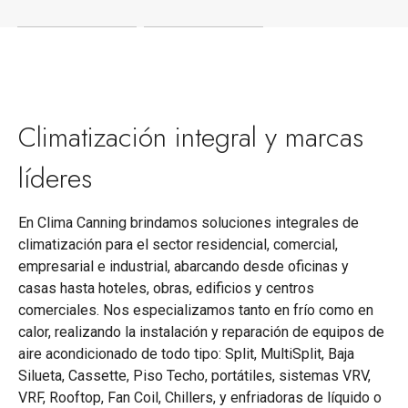
Climatización integral y marcas
líderes
En Clima Canning brindamos soluciones integrales de
climatización para el sector residencial, comercial,
empresarial e industrial, abarcando desde oficinas y
casas hasta hoteles, obras, edificios y centros
comerciales. Nos especializamos tanto en frío como en
calor, realizando la instalación y reparación de equipos de
aire acondicionado de todo tipo: Split, MultiSplit, Baja
Silueta, Cassette, Piso Techo, portátiles, sistemas VRV,
VRF, Rooftop, Fan Coil, Chillers, y enfriadoras de líquido o