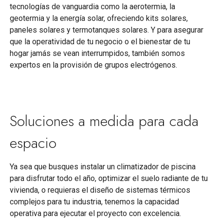
tecnologías de vanguardia como la aerotermia, la
geotermia y la energía solar, ofreciendo kits solares,
paneles solares y termotanques solares. Y para asegurar
que la operatividad de tu negocio o el bienestar de tu
hogar jamás se vean interrumpidos, también somos
expertos en la provisión de grupos electrógenos.
Soluciones a medida para cada
espacio
Ya sea que busques instalar un climatizador de piscina
para disfrutar todo el año, optimizar el suelo radiante de tu
vivienda, o requieras el diseño de sistemas térmicos
complejos para tu industria, tenemos la capacidad
operativa para ejecutar el proyecto con excelencia.