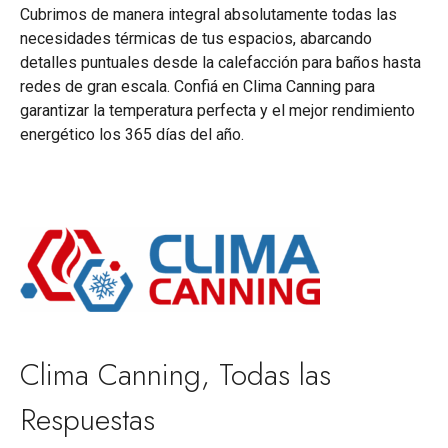
Cubrimos de manera integral absolutamente todas las
necesidades térmicas de tus espacios, abarcando
detalles puntuales desde la calefacción para baños hasta
redes de gran escala. Confiá en Clima Canning para
garantizar la temperatura perfecta y el mejor rendimiento
energético los 365 días del año.
Clima Canning, Todas las
Respuestas