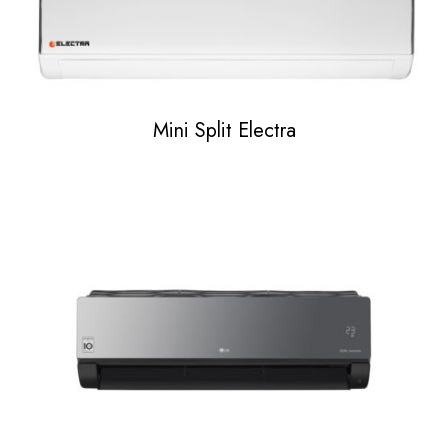
Mini Split Electra