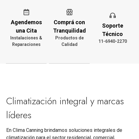
Agendemos
Comprá con
Soporte
una Cita
Tranquilidad
Técnico
Instalaciones &
Productos de
11-6940-2270
Reparaciones
Calidad
Climatización integral y marcas
líderes
En Clima Canning brindamos soluciones integrales de
climatización para el sector residencial, comercial,