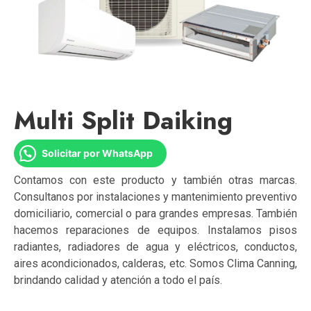
Multi Split Daiking
Solicitar por WhatsApp
Contamos con este producto y también otras marcas.
Consultanos por instalaciones y mantenimiento preventivo
domiciliario, comercial o para grandes empresas. También
hacemos reparaciones de equipos. Instalamos pisos
radiantes, radiadores de agua y eléctricos, conductos,
aires acondicionados, calderas, etc. Somos Clima Canning,
brindando calidad y atención a todo el país.